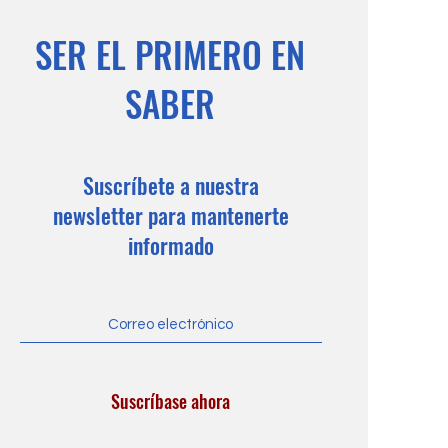
SER EL PRIMERO EN
SABER
Suscríbete a nuestra
newsletter para mantenerte
informado
Suscríbase ahora