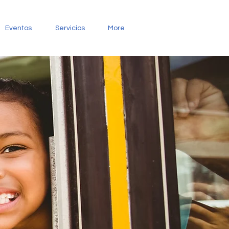
Eventos
Servicios
More