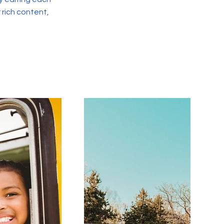
r rich content,